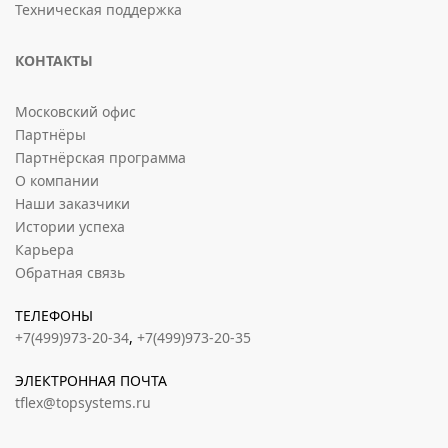
Техническая поддержка
КОНТАКТЫ
Московский офис
Партнёры
Партнёрская программа
О компании
Наши заказчики
Истории успеха
Карьера
Обратная связь
ТЕЛЕФОНЫ
+7(499)973-20-34
,
+7(499)973-20-35
ЭЛЕКТРОННАЯ ПОЧТА
tflex@topsystems.ru