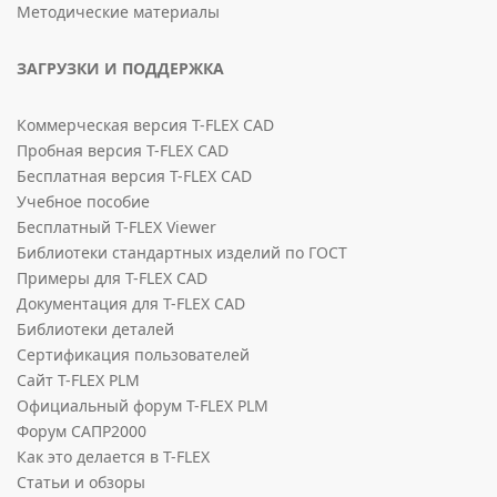
Методические материалы
ЗАГРУЗКИ И ПОДДЕРЖКА
Коммерческая версия T-FLEX CAD
Пробная версия T-FLEX CAD
Бесплатная версия T-FLEX CAD
Учебное пособие
Бесплатный T-FLEX Viewer
Библиотеки стандартных изделий по ГОСТ
Примеры для T-FLEX CAD
Документация для T-FLEX CAD
Библиотеки деталей
Сертификация пользователей
Сайт T-FLEX PLM
Официальный форум T-FLEX PLM
Форум САПР2000
Как это делается в T-FLEX
Статьи и обзоры