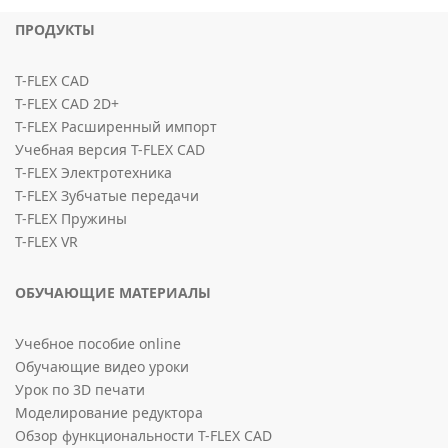
ПРОДУКТЫ
T-FLEX CAD
T-FLEX CAD 2D+
T-FLEX Расширенный импорт
Учебная версия T-FLEX CAD
T-FLEX Электротехника
T-FLEX Зубчатые передачи
T-FLEX Пружины
T-FLEX VR
ОБУЧАЮЩИЕ МАТЕРИАЛЫ
Учебное пособие online
Обучающие видео уроки
Урок по 3D печати
Моделирование редуктора
Обзор функциональности T-FLEX CAD