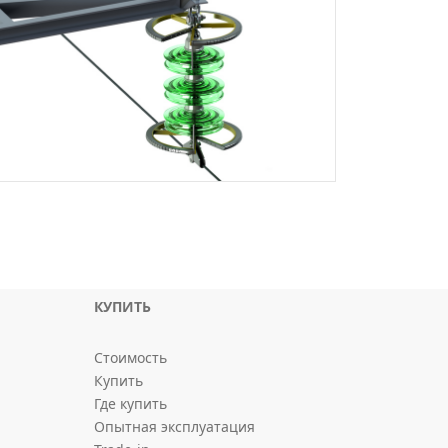
КУПИТЬ
Стоимость
Купить
Где купить
Опытная эксплуатация