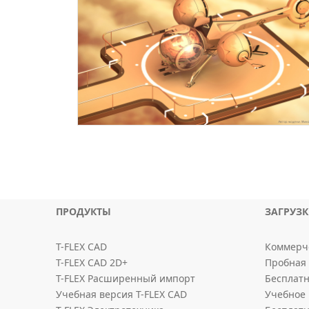
ПРОДУКТЫ
ЗАГРУЗ
T-FLEX CAD
Коммерче
T-FLEX CAD 2D+
Пробная 
T-FLEX Расширенный импорт
Бесплатн
Учебная версия T-FLEX CAD
Учебное 