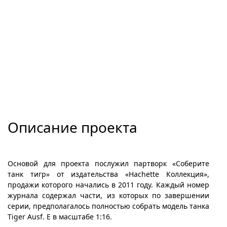
Описание проекта
Основой для проекта послужил партворк «Соберите
танк тигр» от издательства «Hachette Коллекция»,
продажи которого начались в 2011 году. Каждый номер
журнала содержал части, из которых по завершении
серии, предполагалось полностью собрать модель танка
Tiger Ausf. E в масштабе 1:16.