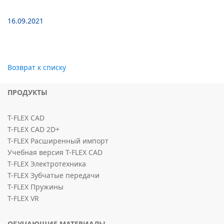
16.09.2021
Возврат к списку
ПРОДУКТЫ
T-FLEX CAD
T-FLEX CAD 2D+
T-FLEX Расширенный импорт
Учебная версия T-FLEX CAD
T-FLEX Электротехника
T-FLEX Зубчатые передачи
T-FLEX Пружины
T-FLEX VR
ОБУЧАЮЩИЕ МАТЕРИАЛЫ