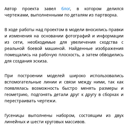
Автор проекта завел
блог
, в котором делился
чертежами, выполненными по деталям из партворка.
В ходе работы над проектом в модели вносились правки
и изменения на основании фотографий и информации
из сети, необходимые для увеличения сходства с
реальной боевой машиной. Найденные изображения
помещались на рабочую плоскость, а затем обводились
для создания эскиза.
При построении моделей широко использовались
вспомогательные линии и связи между ними, так как
появлялась возможность быстро менять размеры и
геометрию, подгонять детали друг к другу в сборках и
перестраивать чертежи.
Гусеницы выполнены набором, состоящим из двух
линейных и шести круговых массивов.