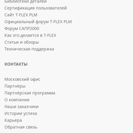
Библиотеки деталей
Сертификация пользователей
Сайт T-FLEX PLM
Официальный форум T-FLEX PLM
Форум САПР2000
Как это делается в T-FLEX
Статьи и обзоры
Техническая поддержка
КОНТАКТЫ
Московский офис
Партнёры
Партнёрская программа
О компании
Наши заказчики
Истории успеха
Карьера
Обратная связь