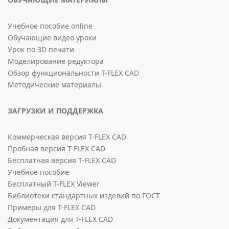
Учебное пособие online
Обучающие видео уроки
Урок по 3D печати
Моделирование редуктора
Обзор функциональности T-FLEX CAD
Методические материалы
ЗАГРУЗКИ И ПОДДЕРЖКА
Коммерческая версия T-FLEX CAD
Пробная версия T-FLEX CAD
Бесплатная версия T-FLEX CAD
Учебное пособие
Бесплатный T-FLEX Viewer
Библиотеки стандартных изделий по ГОСТ
Примеры для T-FLEX CAD
Документация для T-FLEX CAD