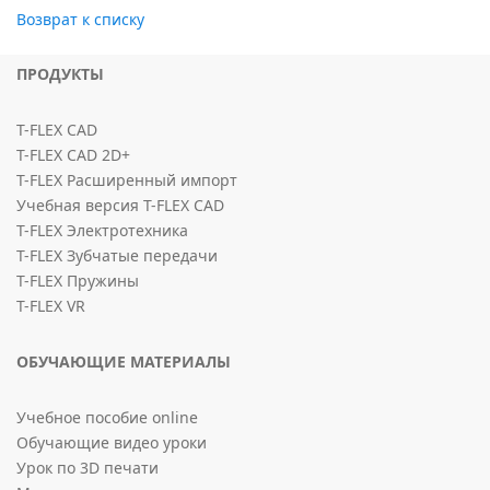
Возврат к списку
ПРОДУКТЫ
T-FLEX CAD
T-FLEX CAD 2D+
T-FLEX Расширенный импорт
Учебная версия T-FLEX CAD
T-FLEX Электротехника
T-FLEX Зубчатые передачи
T-FLEX Пружины
T-FLEX VR
ОБУЧАЮЩИЕ МАТЕРИАЛЫ
Учебное пособие online
Обучающие видео уроки
Урок по 3D печати