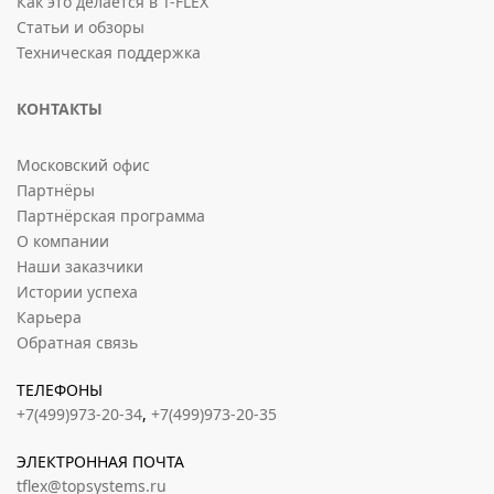
Как это делается в T-FLEX
Статьи и обзоры
Техническая поддержка
КОНТАКТЫ
Московский офис
Партнёры
Партнёрская программа
О компании
Наши заказчики
Истории успеха
Карьера
Обратная связь
ТЕЛЕФОНЫ
+7(499)973-20-34
,
+7(499)973-20-35
ЭЛЕКТРОННАЯ ПОЧТА
tflex@topsystems.ru