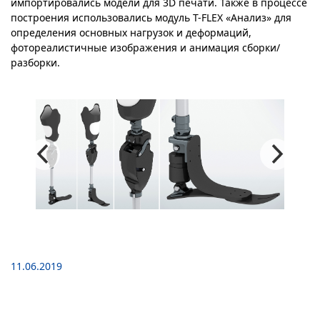
импортировались модели для 3D печати. Также в процессе
построения использовались модуль T-FLEX «Анализ» для
определения основных нагрузок и деформаций,
фотореалистичные изображения и анимация сборки/
разборки.
11.06.2019