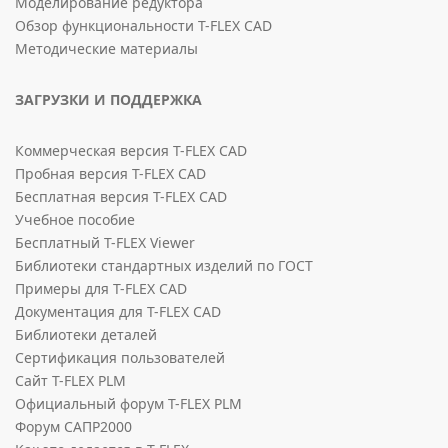
Моделирование редуктора
Обзор функциональности T-FLEX CAD
Методические материалы
ЗАГРУЗКИ И ПОДДЕРЖКА
Коммерческая версия T-FLEX CAD
Пробная версия T-FLEX CAD
Бесплатная версия T-FLEX CAD
Учебное пособие
Бесплатный T-FLEX Viewer
Библиотеки стандартных изделий по ГОСТ
Примеры для T-FLEX CAD
Документация для T-FLEX CAD
Библиотеки деталей
Сертификация пользователей
Сайт T-FLEX PLM
Официальный форум T-FLEX PLM
Форум САПР2000